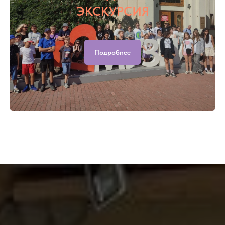
ЭКСКУРСИЯ
Подробнее