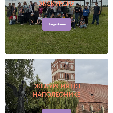
ЭКСКУРСИЯ
Подробнее
ЭКСКУРСИЯ ПО
НАПОЛЕОНИКЕ