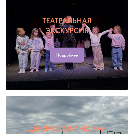
ТЕАТРАЛЬНАЯ
ЭКСКУРСИЯ
Подробнее
ДЕНДРОЛОГИЧЕСКАЯ