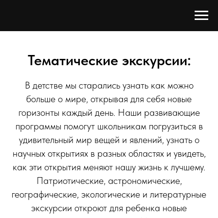
Тематические экскурсии:
В детстве мы старались узнать как можно
больше о мире, открывая для себя новые
горизонты каждый день. Наши развивающие
программы помогут школьникам погрузиться в
удивительный мир вещей и явлений, узнать о
научных открытиях в разных областях и увидеть,
как эти открытия меняют нашу жизнь к лучшему.
Патриотические, астрономические,
географические, экологические и литературные
экскурсии откроют для ребенка новые