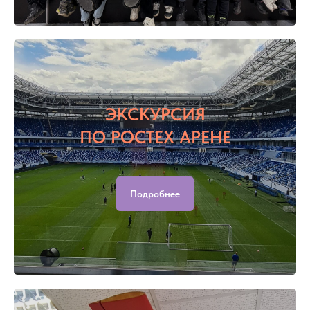
ЭКСКУРСИЯ
ПО РОСТЕХ АРЕНЕ
Подробнее