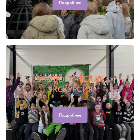
Подробнее
ЭКОЛОГИЧЕСКАЯ
ЭКСКУРСИЯ
Подробнее