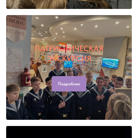
ПАТРИОТИЧЕСКАЯ
ЭКСКУРСИЯ
Подробнее