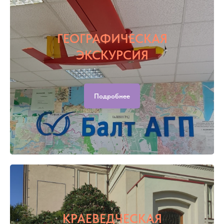
ГЕОГРАФИЧЕСКАЯ
ЭКСКУРСИЯ
Подробнее
КРАЕВЕДЧЕСКАЯ