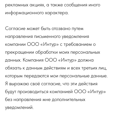
рекламных акциях, а также сообщения иного
информационного характера.
Согласие может быть отозвано путем
направления письменного уведомления
компании ООО «Интур» с требованием о
прекращении обработки моих персональных
данных. Компания ООО «Интур» должна
обязать к данным действиям и всех третьих лиц,
которым передаются мои персональные данные.
Я выражаю своё согласие, что эти действия
будут производиться компанией ООО «Интур»
без направления мне дополнительных
уведомлений.