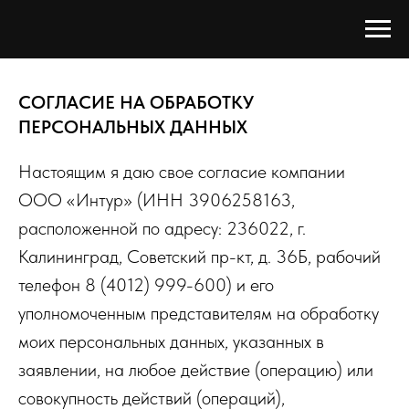
СОГЛАСИЕ НА ОБРАБОТКУ
ПЕРСОНАЛЬНЫХ ДАННЫХ
Настоящим я даю свое согласие компании
ООО «Интур» (ИНН 3906258163,
расположенной по адресу: 236022, г.
Калининград, Советский пр-кт, д. 36Б, рабочий
телефон 8 (4012) 999-600) и его
уполномоченным представителям на обработку
моих персональных данных, указанных в
заявлении, на любое действие (операцию) или
совокупность действий (операций),