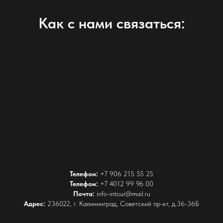
Как с нами связаться:
Телефон:
+7 906 215 55 25
Телефон:
+7 4012 99 96 00
Почта:
info-intour@mail.ru
Адрес:
236022, г. Калининград, Советский пр-кт, д.36-36Б