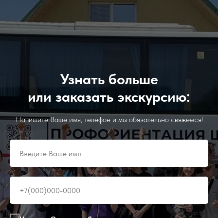
Узнать больше
или заказать экскурсию:
Напишите Ваше имя, телефон и мы обязательно свяжемся!