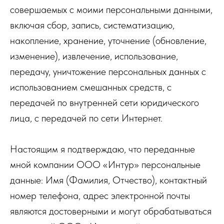
совершаемых с моими персональными данными,
включая сбор, запись, систематизацию,
накопление, хранение, уточнение (обновление,
изменение), извлечение, использование,
передачу, уничтожение персональных данных с
использованием смешанных средств, с
передачей по внутренней сети юридического
лица, с передачей по сети Интернет.
Настоящим я подтверждаю, что переданные
мной компании ООО «Интур» персональные
данные: Имя (Фамилия, Отчество), контактный
номер телефона, адрес электронной почты
являются достоверными и могут обрабатываться