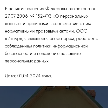
В целях исполнения Федерального закона от
27.07.2006 № 152-ФЗ «О персональных
данных» и принятыми в соответствии с ним
нормативными правовыми актами, ООО
«Интур», являющееся оператором, работает с
соблюдением политики информационной
безопасности и положению по защите
персональных данных.
Дата: 01.04.2024 года.