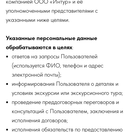
компанией ООО «Интур» и её
уполномоченными представителями с
указанными ниже целями.
Указанные персональные данные
обрабатываются в целях
:
ответов на запросы Пользователей
(используется ФИО, телефон и адрес
электронной почты);
информирования Пользователя о деталях и
условиях экскурсии или экскурсионного тура;
проведение преддоговорных переговоров и
консультаций с Пользователем, заключения и
исполнения договоров;
исполнения обязательств по предоставлению