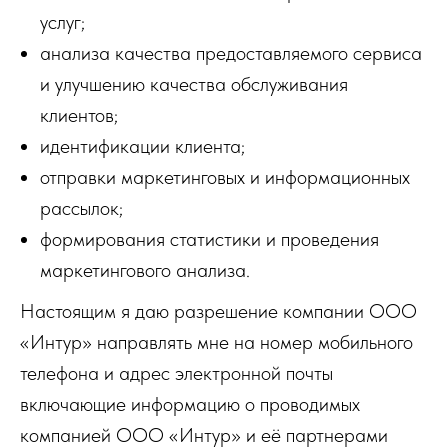
услуг;
анализа качества предоставляемого сервиса
и улучшению качества обслуживания
клиентов;
идентификации клиента;
отправки маркетинговых и информационных
рассылок;
формирования статистики и проведения
маркетингового анализа.
Настоящим я даю разрешение компании ООО
«Интур» направлять мне на номер мобильного
телефона и адрес электронной почты
включающие информацию о проводимых
компанией ООО «Интур» и её партнерами