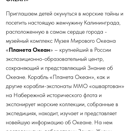
Приглашаем детей окунуться в морские тайны и
посетить настоящую жемчужину Калининграда,
расположенную в самом сердце города -
музейный комплекс Музея Мирового Океана
«
Планета Океан
» – крупнейший в России
экспозиционно-образовательный центр,
сохраняющий и представляющий Знание об
Океане. Корабль «Планета Океан», как и
другие корабли-экспонаты ММО «ошвартован»
на Набережной исторического флота и
экспонирует морские коллекции, собранные в
экспедициях, находит, изучает и представляет
новейшую информацию об Океане. На нем