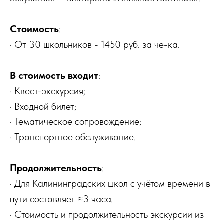
Стоимость
:
· От 30 школьников - 1450 руб. за че-ка.
В стоимость входит
:
· Квест-экскурсия;
· Входной билет;
· Тематическое сопровождение;
· Транспортное обслуживание.
Продолжительность
:
· Для Калининградских школ с учётом времени в
пути составляет ≈3 часа.
· Стоимость и продолжительность экскурсии из