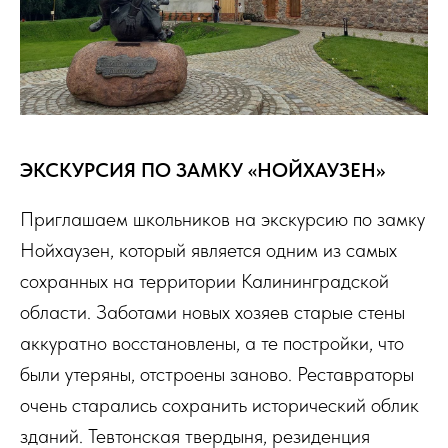
ЭКСКУРСИЯ ПО ЗАМКУ «НОЙХАУЗЕН»
Приглашаем школьников на экскурсию по замку
Нойхаузен, который является одним из самых
сохранных на территории Калининградской
области. Заботами новых хозяев старые стены
аккуратно восстановлены, а те постройки, что
были утеряны, отстроены заново. Реставраторы
очень старались сохранить исторический облик
зданий. Тевтонская твердыня, резиденция