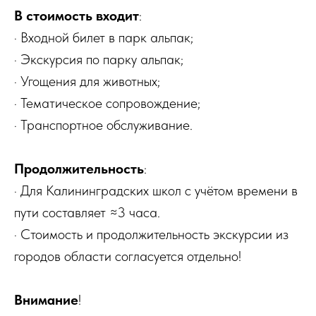
В стоимость входит
:
· Входной билет в парк альпак;
· Экскурсия по парку альпак;
· Угощения для животных;
· Тематическое сопровождение;
· Транспортное обслуживание.
Продолжительность
:
· Для Калининградских школ с учётом времени в
пути составляет ≈3 часа.
· Стоимость и продолжительность экскурсии из
городов области согласуется отдельно!
Внимание
!