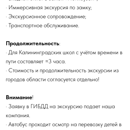
· Иммерсивная экскурсия по замку;
· Экскурсионное сопровождение;
· Транспортное обслуживание.
Продолжительность
:
· Для Калининградских школ с учётом времени в
пути составляет ≈3 часа.
· Стоимость и продолжительность экскурсии из
городов области согласуется отдельно!
Внимание
!
· Заявку в ГИБДД на экскурсию подает наша
компания.
· Автобус проходит осмотр на перевозку детей в