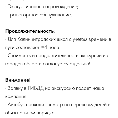
· Экскурсионное сопровождение;
· Транспортное обслуживание.
Продолжительность
:
· Для Калининградских школ с учётом времени в
пути составляет ≈4 часа.
· Стоимость и продолжительность экскурсии из
городов области согласуется отдельно!
Внимание
!
· Заявку в ГИБДД на экскурсию подает наша
компания.
· Автобус проходит осмотр на перевозку детей в
обязательном порядке.