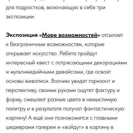
для подростков, включающую в себя три
экспозиции:
Экспозиция «
Море возможностей
»
отсылает
к безграничным возможностям, которые
открывает искусство. Ребята пройдут
интересный квест с потрясающими декорациями
и мультимедийными девайсами, где освоят
основы живописи. Воочию увидят горизонт и
перспективу, своими руками ощутят фактуру и
форму, смешают разные цвета в немыслимую
палитру и в результате получат фантастическую
картину! А ещё они познакомятся с главными
шедеврами галереи и «войдут» в картину в