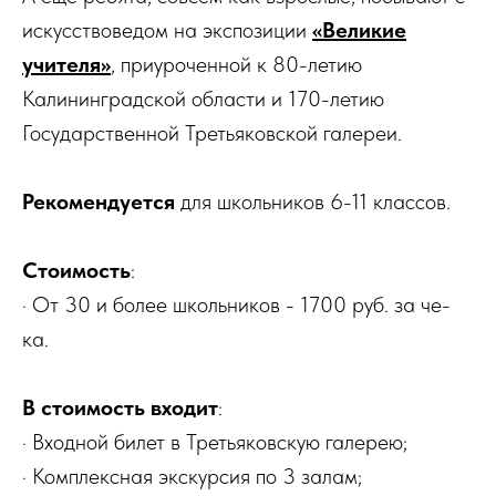
искусствоведом на экспозиции
«Великие
учителя»
, приуроченной к 80-летию
Калининградской области и 170-летию
Государственной Третьяковской галереи.
Рекомендуется
для школьников 6-11 классов.
Стоимость
:
· От 30 и более школьников - 1700 руб. за че-
ка.
В стоимость входит
:
· Входной билет в Третьяковскую галерею;
· Комплексная экскурсия по 3 залам;