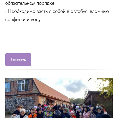
обязательном порядке.
· Необходимо взять с собой в автобус: влажные
салфетки и воду.
Заказать