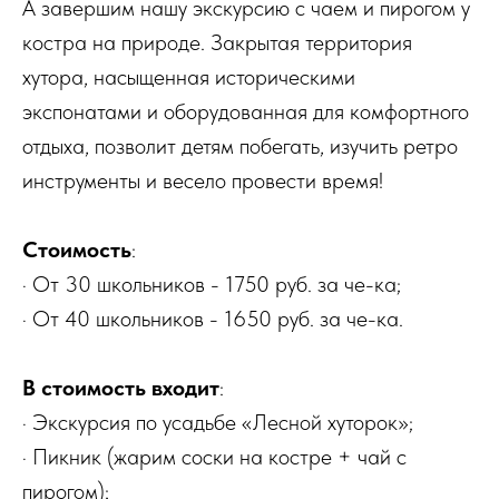
А завершим нашу экскурсию с чаем и пирогом у
костра на природе. Закрытая территория
хутора, насыщенная историческими
экспонатами и оборудованная для комфортного
отдыха, позволит детям побегать, изучить ретро
инструменты и весело провести время!
Стоимость
:
· От 30 школьников - 1750 руб. за че-ка;
· От 40 школьников - 1650 руб. за че-ка.
В стоимость входит
:
· Экскурсия по усадьбе «Лесной хуторок»;
· Пикник (жарим соски на костре + чай с
пирогом);