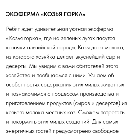
ЭКОФЕРМА «КОЗЬЯ ГОРКА»
Ребят ждет удивительная уютная экоферма
«Козья горка», где на зеленых лугах пасутся
козочки альпийской породы. Козы дают молоко,
из которого хозяйка делает вкуснейший сыр и
десерты. Мы увидим с вами обитателей этого
хозяйства и пообщаемся с ними. Узнаем об
особенностях содержания этих милых животных
и познакомимся с процессом производства и
приготовлением продуктов (сыров и десертов) из
козьего молока местных коз. Сможем потрогать
и покормить этих милых созданий! Для самых
энергичных гостей предусмотрено свободное