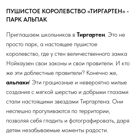
ПУШИСТОЕ КОРОЛЕВСТВО «ТИРГАРТЕН» -
ПАРК АЛЬПАК
Приглашаем школьников в
Тиргартен
. Это не
просто парк, а настоящее пушистое
королевство, где у стен величественного замка
Нойхаузен свои законы и свои правители. И кто
же эти доблестные правители? Конечно же,
альпаки
! Эти грациозные и невероятно милые
создания с мягкой шерстью и добрыми глазами
стали настоящими звездами Тиргартена. Они
неспешно прогуливаются по территории,
позволяя себя гладить и фотографировать, даря
детям незабываемые моменты радости.