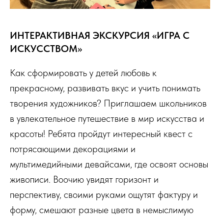
ИНТЕРАКТИВНАЯ ЭКСКУРСИЯ «ИГРА С
ИСКУССТВОМ»
Как сформировать у детей любовь к
прекрасному, развивать вкус и учить понимать
творения художников? Приглашаем школьников
в увлекательное путешествие в мир искусства и
красоты! Ребята пройдут интересный квест с
потрясающими декорациями и
мультимедийными девайсами, где освоят основы
живописи. Воочию увидят горизонт и
перспективу, своими руками ощутят фактуру и
форму, смешают разные цвета в немыслимую