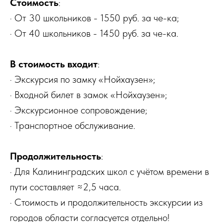
Стоимость
:
· От 30 школьников - 1550 руб. за че-ка;
· От 40 школьников - 1450 руб. за че-ка.
В стоимость входит
:
· Экскурсия по замку «Нойхаузен»;
· Входной билет в замок «Нойхаузен»;
· Экскурсионное сопровождение;
· Транспортное обслуживание.
Продолжительность
:
· Для Калининградских школ с учётом времени в
пути составляет ≈2,5 часа.
· Стоимость и продолжительность экскурсии из
городов области согласуется отдельно!