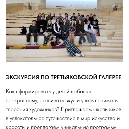
ЭКСКУРСИЯ ПО ТРЕТЬЯКОВСКОЙ ГАЛЕРЕЕ
Как сформировать у детей любовь к
прекрасному, развивать вкус и учить понимать
творения художников? Приглашаем школьников
в увлекательное путешествие в мир искусства и
красоты и предлагаем уникальную программу