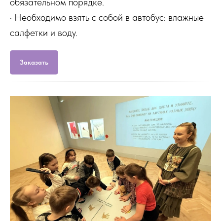
обязательном порядке.
· Необходимо взять с собой в автобус: влажные
салфетки и воду.
Заказать