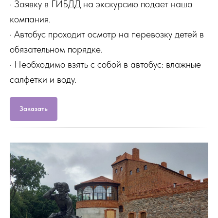
· Заявку в ГИБДД на экскурсию подает наша
компания.
· Автобус проходит осмотр на перевозку детей в
обязательном порядке.
· Необходимо взять с собой в автобус: влажные
салфетки и воду.
Заказать