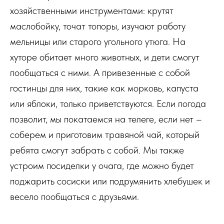
хозяйственными инструментами: крутят
маслобойку, точат топоры, изучают работу
мельницы или старого угольного утюга. На
хуторе обитает много животных, и дети смогут
пообщаться с ними. А привезенные с собой
гостинцы для них, такие как морковь, капуста
или яблоки, только приветствуются. Если погода
позволит, мы покатаемся на телеге, если нет –
соберем и приготовим травяной чай, который
ребята смогут забрать с собой. Мы также
устроим посиделки у очага, где можно будет
поджарить сосиски или подрумянить хлебушек и
весело пообщаться с друзьями.