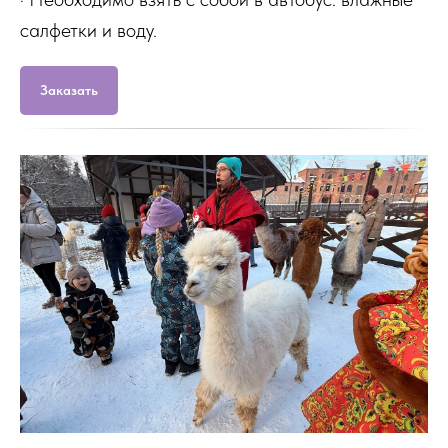
салфетки и воду.
Заказать