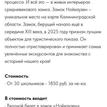
процесса. И всё это — в живых интерьерах
средневекового замка. Замок Нойхаузен –
уникальное место на карте Калининградской
области. Замок, берущий начало ещё в
середине XIII века, в 2025 году признан лучшим
объектом для туристического показа. Он
полностью отреставрирован и принимает самых
увлечённых экскурсантов для знакомства с
историей нашего края!
Стоимость
:
· От 30 школьников - 1850 руб. за че-ка.
В стоимость входит
:
· Входной билет в замок «Нойхаузен»;