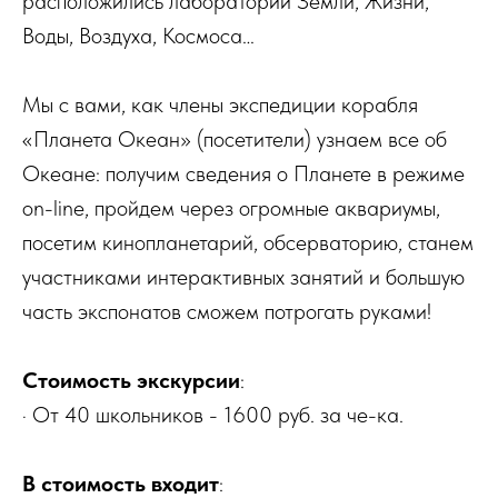
расположились лаборатории Земли, Жизни,
Воды, Воздуха, Космоса…
Мы с вами, как члены экспедиции корабля
«Планета Океан» (посетители) узнаем все об
Океане: получим сведения о Планете в режиме
on-line, пройдем через огромные аквариумы,
посетим кинопланетарий, обсерваторию, станем
участниками интерактивных занятий и большую
часть экспонатов сможем потрогать руками!
Стоимость экскурсии
:
· От 40 школьников - 1600 руб. за че-ка.
В стоимость входит
: