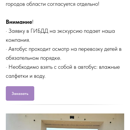
городов области согласуется отдельно!
Внимание
!
· Заявку в ГИБДД на экскурсию подает наша
компания.
· Автобус проходит осмотр на перевозку детей в
обязательном порядке.
· Необходимо взять с собой в автобус: влажные
салфетки и воду.
Заказать