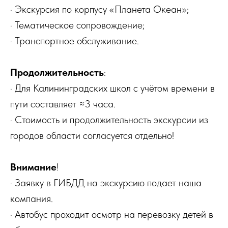
· Экскурсия по корпусу «Планета Океан»;
· Тематическое сопровождение;
· Транспортное обслуживание.
Продолжительность
:
· Для Калининградских школ с учётом времени в
пути составляет ≈3 часа.
· Стоимость и продолжительность экскурсии из
городов области согласуется отдельно!
Внимание
!
· Заявку в ГИБДД на экскурсию подает наша
компания.
· Автобус проходит осмотр на перевозку детей в