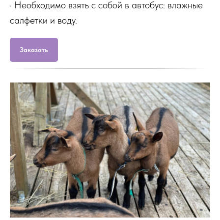
· Необходимо взять с собой в автобус: влажные
салфетки и воду.
Заказать