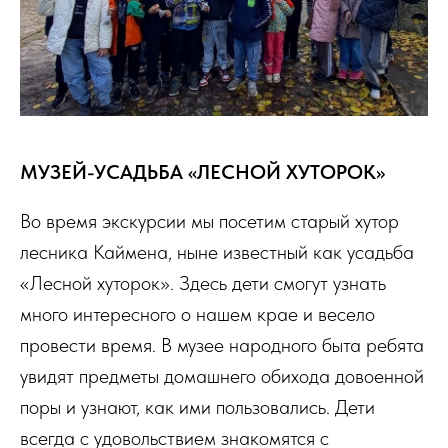
МУЗЕЙ-УСАДЬБА «ЛЕСНОЙ ХУТОРОК»
Во время экскурсии мы посетим старый хутор
лесника Каймена, ныне известный как усадьба
«Лесной хуторок». Здесь дети смогут узнать
много интересного о нашем крае и весело
провести время. В музее народного быта ребята
увидят предметы домашнего обихода довоенной
поры и узнают, как ими пользовались. Дети
всегда с удовольствием знакомятся с