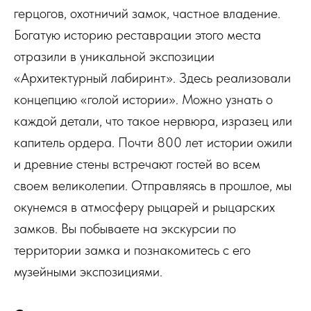
герцогов, охотничий замок, частное владение.
Богатую историю реставрации этого места
отразили в уникальной экспозиции
«Архитектурный лабиринт». Здесь реализовали
концепцию «голой истории». Можно узнать о
каждой детали, что такое нервюра, изразец или
капитель ордера. Почти 800 лет истории ожили
и древние стены встречают гостей во всем
своем великолепии. Отправляясь в прошлое, мы
окунемся в атмосферу рыцарей и рыцарских
замков. Вы побываете на экскурсии по
территории замка и познакомитесь с его
музейными экспозициями.