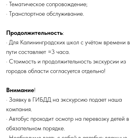
· Тематическое сопровождение;
· Транспортное обслуживание.
Продолжительность
:
· Для Калининградских школ с учётом времени в
пути составляет ≈3 часа.
· Стоимость и продолжительность экскурсии из
городов области согласуется отдельно!
Внимание
!
· Заявку в ГИБДД на экскурсию подает наша
компания.
· Автобус проходит осмотр на перевозку детей в
обязательном порядке.
· Необходимо взять с собой в автобус: влажные