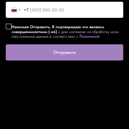
+7
Нажимая Отправить, Я подтверждаю что являюсь
совершеннолетним (-ей)
и даю
согласие
на обработку моих
персональных данных в соответствии с
Политикой
Отправить