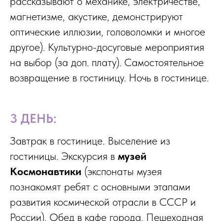
рассказывают о механике, электричестве,
магнетизме, акустике, демонстрируют
оптические иллюзии, головоломки и многое
другое). Культурно-досуговые мероприятия
на выбор (за доп. плату). Самостоятельное
возвращение в гостиницу. Ночь в гостинице.
3 ДЕНЬ:
Завтрак в гостинице. Выселение из
гостиницы. Экскурсия в
музей
Космонавтики
(экспонаты музея
познакомят ребят с основными этапами
развития космической отрасли в СССР и
России). Обед в кафе города. Пешеходная