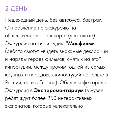
2 ДЕНЬ:
Пешеходный день, без автобуса. Завтрак.
Отправление на экскурсию на
общественном транспорте (доп. плата).
Экскурсия на киностудию "
Мосфильм
"
(ребята смогут увидеть знакомые декорации
и наряды героев фильмов, снятых на этой
киностудии, между прочим, одной из самых
крупных и передовых киностудий не только в
России, но и в Европе). Обед в кафе города.
Экскурсия в
Эксперементариум
(в музее
ребят ждут более 250 интерактивных
экспонатов, которые увлекательно