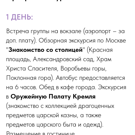
1 ДЕНЬ:
Встреча группы на вокзале (аэропорт – за
доп. плату). Обзорная экскурсия по Москве
"
Знакомство со столицей
" (Красная
площадь, Александровский сад, Храм
Христа Спасителя, Воробьевы горы,
Поклонная гора). Автобус предоставляется
на 6 часов. Обед в кафе города. Экскурсия
в
Оружейную Палату Кремля
(знакомство с коллекцией драгоценных
предметов царской казны, а также
предметов царского быта и одежд).
Размещение в гостинице.