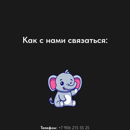
Как с нами связаться:
Телефон:
+7 906 215 55 25