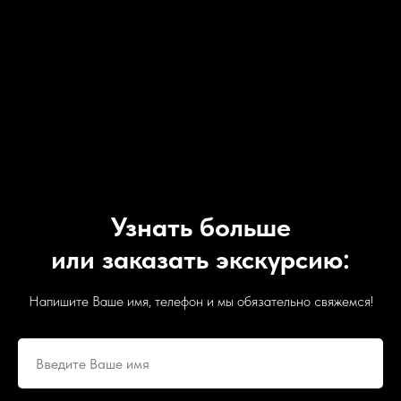
Узнать больше
или заказать экскурсию:
Напишите Ваше имя, телефон и мы обязательно свяжемся!