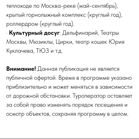
теплоходе по Москва-реке (май-сентябрь),
крытый горнолыжный комплекс (круглый год),
роллердром (круглый год).
·
Культурный досуг
: Дельфинарий, Театры
Москвы, Мюзиклы, Цирки, театр кошек Юрия
Куклачева, ТЮЗ и т.д.
Внимание!
Данная публикация не является
публичной офертой. Время в программе указано
приблизительно и может меняться в зависимости
от дорожной обстановки. Туроператор оставляет
за собой право изменять порядок посещения и
осмотр объектов, сохраняя программу в целом.