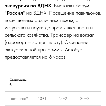
экскурсия по ВДНХ
. Выставка-форум
"
Россия
" на ВДНХ. Посещение павильонов,
посвященных различным темам, от
искусства и науки до промышленности и
сельского хозяйства. Трансфер на вокзал
(аэропорт – за доп. плату). Окончание
экскурсионной программы. Автобус
предоставляется на 6 часов.
Стоимость,
₽:
Гостиница*
10+1
15+2
20+2
25