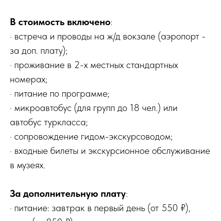
В стоимость включено
:
· встреча и проводы на ж/д вокзале (аэропорт -
за доп. плату);
· проживание в 2-х местных стандартных
номерах;
· питание по программе;
· микроавтобус (для групп до 18 чел.) или
автобус туркласса;
· сопровождение гидом-экскурсоводом;
· входные билеты и экскурсионное обслуживание
в музеях.
За дополнительную плату
:
· питание: завтрак в первый день (от 550 ₽),